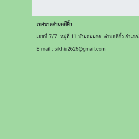
เทศบาลตำบลสีคิ้ว
เลขที่ 7/7 หมู่ที่ 11 บ้านถนนคด ตำบลสีคิ้ว อำเ
E-mail : sikhiu2626@gmail.com