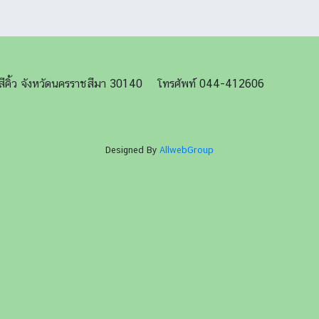
ภอสีคิ้ว จังหวัดนครราชสีมา 30140 โทรศัพท์ 044-412606
Designed By
AllwebGroup