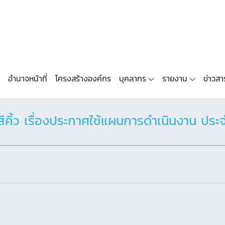
อำนาจหน้าที่
โครงสร้างองค์กร
บุคลากร
รายงาน
ข่าวสา
คิ้ว เรื่องประกาศใช้แผนการดำเนินงาน ปร