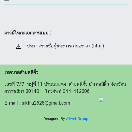
ดาวน์โหลดเอกสารแนบ :
ประกาศรายชื่อผู้ชนะการเสนอราคา (html)
เทศบาลตำบลสีคิ้ว
เลขที่ 7/7 หมู่ที่ 11 บ้านถนนคด ตำบลสีคิ้ว อำเภอสีคิ้ว จังหวัดน
ครราชสีมา 30140 โทรศัพท์ 044-412606
E-mail : sikhiu2626@gmail.com
Designed By
AllwebGroup