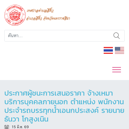
ประกาศผู้ชนะการเสนอราคา จ้างเหมา
บริการบุคคลภายนอก ตำแหน่ง พนักงาน
ประจำรถบรรทุกน้ำเอนกประสงค์ รายนาย
ธันวา โกสูงเนิน
15 มิ.ย. 69