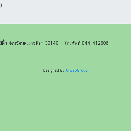
)
ภอสีคิ้ว จังหวัดนครราชสีมา 30140 โทรศัพท์ 044-412606
Designed By
AllwebGroup