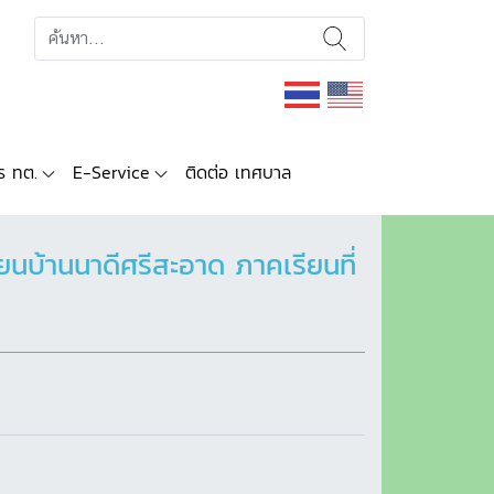
ร ทต.
E-Service
ติดต่อ เทศบาล
ยนบ้านนาดีศรีสะอาด ภาคเรียนที่