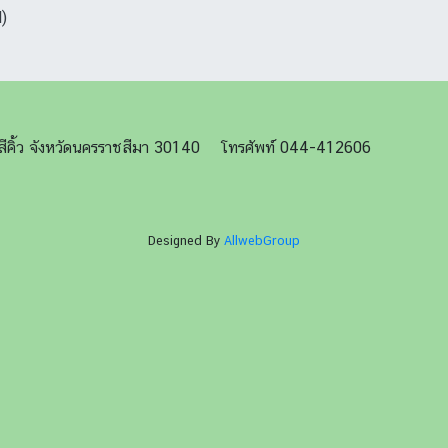
)
ภอสีคิ้ว จังหวัดนครราชสีมา 30140 โทรศัพท์ 044-412606
Designed By
AllwebGroup