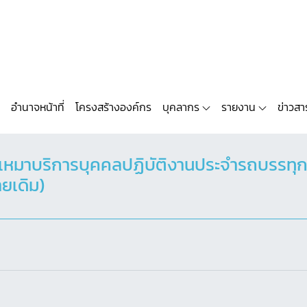
อำนาจหน้าที่
โครงสร้างองค์กร
บุคลากร
รายงาน
ข่าวสา
เหมาบริการบุคคลปฏิบัติงานประจำรถบรรทุก
ยเดิม)