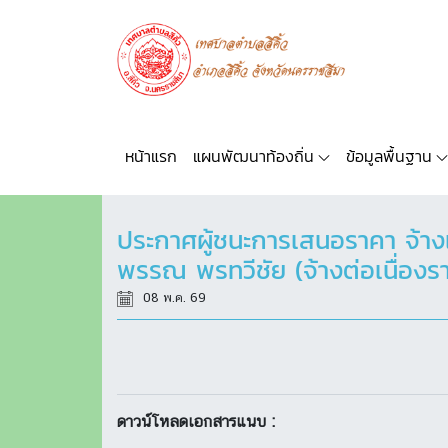
หน้าแรก
แผนพัฒนาท้องถิ่น
ข้อมูลพื้นฐาน
ประกาศผู้ชนะการเสนอราคา จ้าง
พรรณ พรทวีชัย (จ้างต่อเนื่องรา
08 พ.ค. 69
ดาวน์โหลดเอกสารแนบ :