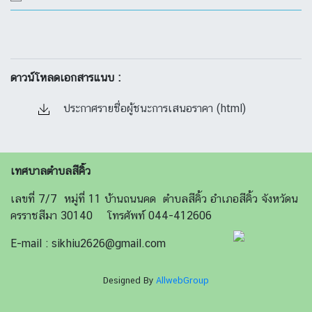
ดาวน์โหลดเอกสารแนบ :
ประกาศรายชื่อผู้ชนะการเสนอราคา (html)
เทศบาลตำบลสีคิ้ว
เลขที่ 7/7 หมู่ที่ 11 บ้านถนนคด ตำบลสีคิ้ว อำเภอสีคิ้ว จังหวัดน
ครราชสีมา 30140 โทรศัพท์ 044-412606
E-mail : sikhiu2626@gmail.com
Designed By
AllwebGroup