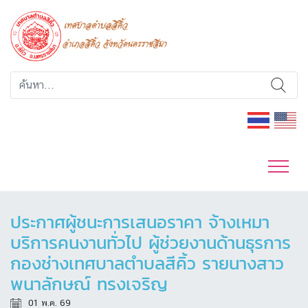
ประกาศผู้ชนะการเสนอราคา จ้างเหมา
บริการคนงานทั่วไป ผู้ช่วยงานด้านธุรการ
กองช่างเทศบาลตำบลสีคิ้ว รายนางสาว
พนาลักษณ์ ทรงเจริญ
01 พ.ค. 69