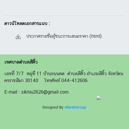
ดาวน์โหลดเอกสารแนบ :
ประกาศรายชื่อผู้ชนะการเสนอราคา (html)
เทศบาลตำบลสีคิ้ว
เลขที่ 7/7 หมู่ที่ 11 บ้านถนนคด ตำบลสีคิ้ว อำเภอสีคิ้ว จังหวัดน
ครราชสีมา 30140 โทรศัพท์ 044-412606
E-mail : sikhiu2626@gmail.com
Designed By
AllwebGroup