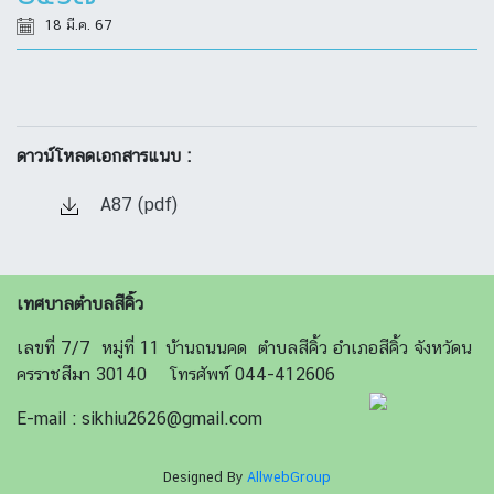
18 มี.ค. 67
ดาวน์โหลดเอกสารแนบ :
A87 (pdf)
เทศบาลตำบลสีคิ้ว
เลขที่ 7/7 หมู่ที่ 11 บ้านถนนคด ตำบลสีคิ้ว อำเภอสีคิ้ว จังหวัดน
ครราชสีมา 30140 โทรศัพท์ 044-412606
E-mail : sikhiu2626@gmail.com
Designed By
AllwebGroup