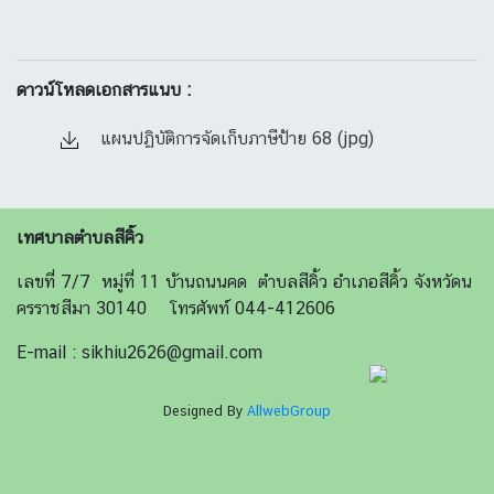
ดาวน์โหลดเอกสารแนบ :
แผนปฏิบัติการจัดเก็บภาษีป้าย 68 (jpg)
เทศบาลตำบลสีคิ้ว
เลขที่ 7/7 หมู่ที่ 11 บ้านถนนคด ตำบลสีคิ้ว อำเภอสีคิ้ว จังหวัดน
ครราชสีมา 30140 โทรศัพท์ 044-412606
E-mail : sikhiu2626@gmail.com
Designed By
AllwebGroup