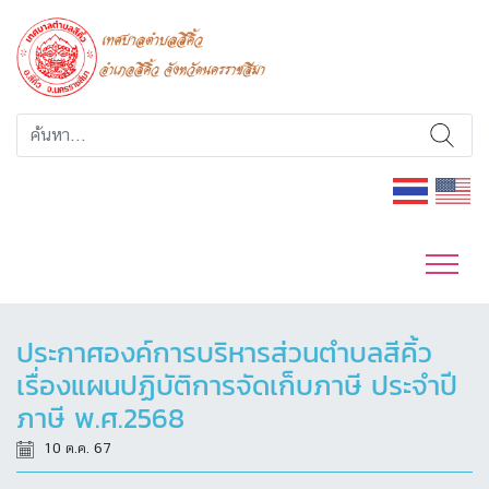
ประกาศองค์การบริหารส่วนตำบลสีคิ้ว
เรื่องแผนปฏิบัติการจัดเก็บภาษี ประจำปี
ภาษี พ.ศ.2568
10 ต.ค. 67