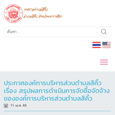
ประกาศองค์การบริหารส่วนตำบลสีคิ้ว
เรื่อง สรุปผลการดำเนินการจัดซื้อจัดจ้าง
ขององค์การบริหารส่วนตำบลสีคิ้ว
11 เม.ย. 65