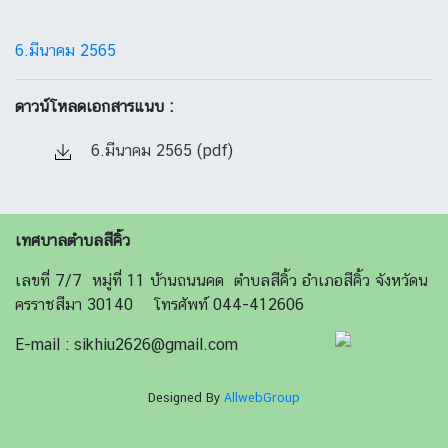
6.มีนาคม 2565
ดาวน์โหลดเอกสารแนบ :
6.มีนาคม 2565 (pdf)
เทศบาลตำบลสีคิ้ว
เลขที่ 7/7 หมู่ที่ 11 บ้านถนนคด ตำบลสีคิ้ว อำเภอสีคิ้ว จังหวัดน
ครราชสีมา 30140 โทรศัพท์ 044-412606
E-mail : sikhiu2626@gmail.com
Designed By
AllwebGroup