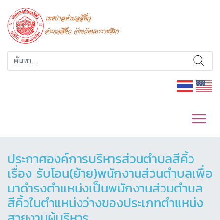
ประกาศองค์การบริหารส่วนตำบลสีคิ้ว
เรื่อง รับโอน(ย้าย)พนักงานส่วนตำบลเพื่อ
มาดำรงตำแหน่งเป็นพนักงานส่วนตำบล
สีคิ้วในตำแหน่งว่างของประเภทตำแหน่ง
สายงานผู้บริหาร