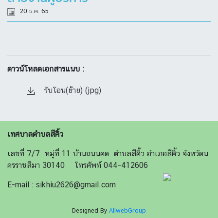
20 ธ.ค. 65
ดาวน์โหลดเอกสารแนบ :
รับโอน(ย้าย) (jpg)
เทศบาลตำบลสีคิ้ว
เลขที่ 7/7 หมู่ที่ 11 บ้านถนนคด ตำบลสีคิ้ว อำเภอสีคิ้ว จังหวัดน
ครราชสีมา 30140 โทรศัพท์ 044-412606
E-mail : sikhiu2626@gmail.com
Designed By
AllwebGroup