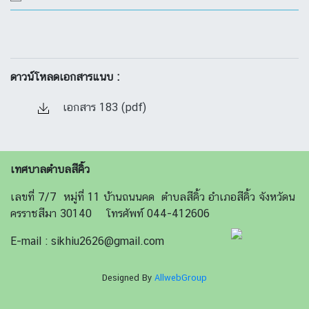
ดาวน์โหลดเอกสารแนบ :
เอกสาร 183 (pdf)
เทศบาลตำบลสีคิ้ว
เลขที่ 7/7 หมู่ที่ 11 บ้านถนนคด ตำบลสีคิ้ว อำเภอสีคิ้ว จังหวัดน
ครราชสีมา 30140 โทรศัพท์ 044-412606
E-mail : sikhiu2626@gmail.com
Designed By
AllwebGroup