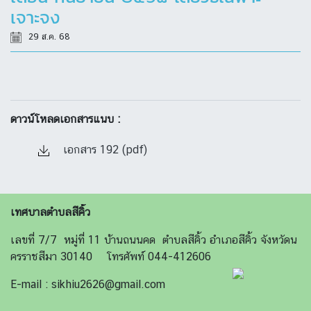
เจาะจง
29 ส.ค. 68
ดาวน์โหลดเอกสารแนบ :
เอกสาร 192 (pdf)
เทศบาลตำบลสีคิ้ว
เลขที่ 7/7 หมู่ที่ 11 บ้านถนนคด ตำบลสีคิ้ว อำเภอสีคิ้ว จังหวัดน
ครราชสีมา 30140 โทรศัพท์ 044-412606
E-mail : sikhiu2626@gmail.com