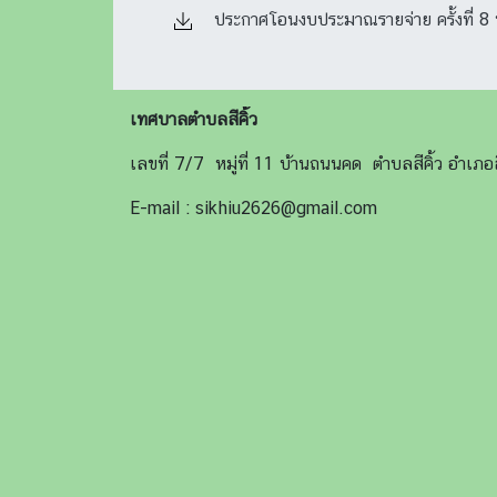
ประกาศโอนงบประมาณรายจ่าย ครั้งที่ 8
เทศบาลตำบลสีคิ้ว
เลขที่ 7/7 หมู่ที่ 11 บ้านถนนคด ตำบลสีคิ้ว อำเ
E-mail : sikhiu2626@gmail.com