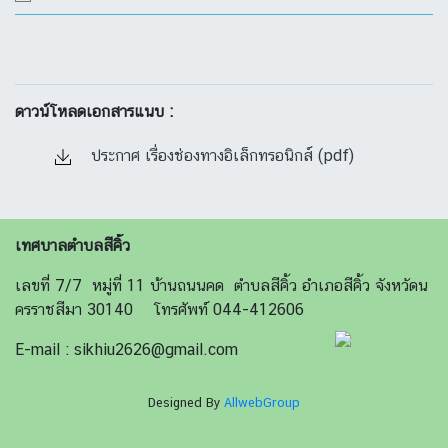
ดาวน์โหลดเอกสารแนบ :
ประกาศ เรื่องช่องทางอิเล็กทรอนิกส์ (pdf)
เทศบาลตำบลสีคิ้ว
เลขที่ 7/7 หมู่ที่ 11 บ้านถนนคด ตำบลสีคิ้ว อำเภอสีคิ้ว จังหวัดน
ครราชสีมา 30140 โทรศัพท์ 044-412606
E-mail : sikhiu2626@gmail.com
Designed By
AllwebGroup