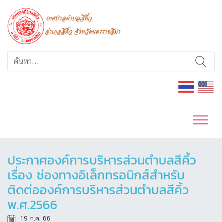
ประกาศองค์การบริหารส่วนตำบลสีคิ้ว
เรื่อง ช่องทางอิเล็กทรอนิกส์สำหรับ
ติดต่อองค์การบริหารส่วนตำบลสีคิ้ว
พ.ศ.2566
19 ก.ค. 66