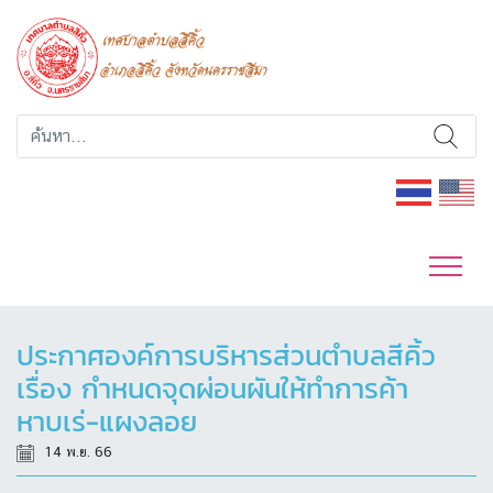
ประกาศองค์การบริหารส่วนตำบลสีคิ้ว
เรื่อง กำหนดจุดผ่อนผันให้ทำการค้า
หาบเร่-แผงลอย
14 พ.ย. 66