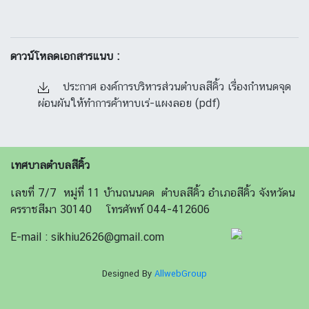
ดาวน์โหลดเอกสารแนบ :
ประกาศ องค์การบริหารส่วนตำบลสีคิ้ว เรื่องกำหนดจุด
ผ่อนผันให้ทำการค้าหาบเร่-แผงลอย (pdf)
เทศบาลตำบลสีคิ้ว
เลขที่ 7/7 หมู่ที่ 11 บ้านถนนคด ตำบลสีคิ้ว อำเภอสีคิ้ว จังหวัดน
ครราชสีมา 30140 โทรศัพท์ 044-412606
E-mail : sikhiu2626@gmail.com
Designed By
AllwebGroup