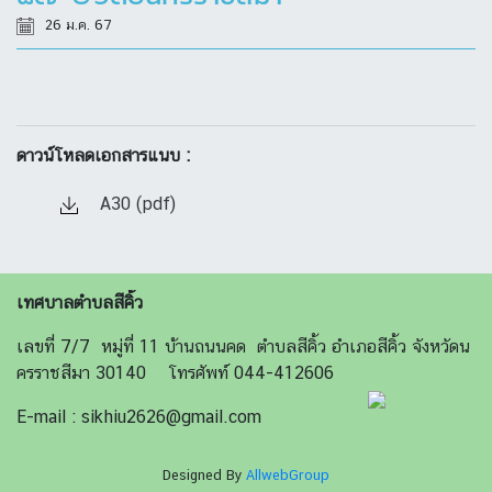
26 ม.ค. 67
ดาวน์โหลดเอกสารแนบ :
A30 (pdf)
เทศบาลตำบลสีคิ้ว
เลขที่ 7/7 หมู่ที่ 11 บ้านถนนคด ตำบลสีคิ้ว อำเภอสีคิ้ว จังหวัดน
ครราชสีมา 30140 โทรศัพท์ 044-412606
E-mail : sikhiu2626@gmail.com
Designed By
AllwebGroup