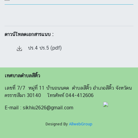
ดาวน์โหลดเอกสารแนบ :
ปร.4 ปร.5 (pdf)
เทศบาลตำบลสีคิ้ว
เลขที่ 7/7 หมู่ที่ 11 บ้านถนนคด ตำบลสีคิ้ว อำเภอสีคิ้ว จังหวัดน
ครราชสีมา 30140 โทรศัพท์ 044-412606
E-mail : sikhiu2626@gmail.com
Designed By
AllwebGroup