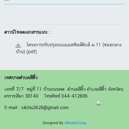
ดาวน์โหลดเอกสารแนบ :
โครงการปรับปรุงถนนแอสฟัลส์ติกส์ ม.11 (ซอยกลาง
บ้าน) (pdf)
เทศบาลตำบลสีคิ้ว
เลขที่ 7/7 หมู่ที่ 11 บ้านถนนคด ตำบลสีคิ้ว อำเภอสีคิ้ว จังหวัดน
ครราชสีมา 30140 โทรศัพท์ 044-412606
E-mail : sikhiu2626@gmail.com
Designed By
AllwebGroup