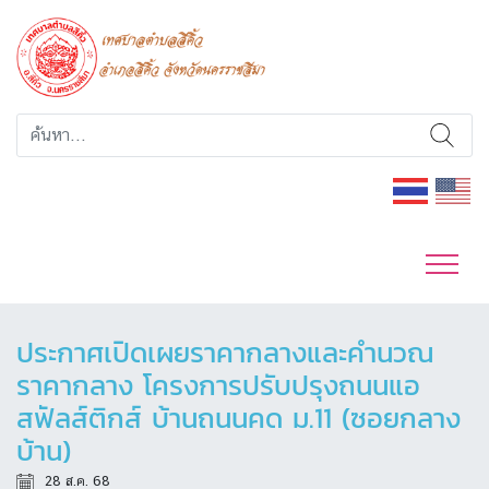
ประกาศเปิดเผยราคากลางและคำนวณ
ราคากลาง โครงการปรับปรุงถนนแอ
สฟัลส์ติกส์ บ้านถนนคด ม.11 (ซอยกลาง
บ้าน)
28 ส.ค. 68