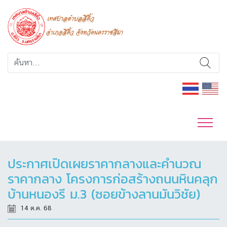
ประกาศเปิดเผยราคากลางและคำนวณ
ราคากลาง โครงการก่อสร้างถนนหินคลุก
บ้านหนองรี ม.3 (ซอยข้างลานมันวิชัย)
14 ต.ค. 68