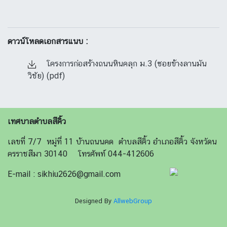
ดาวน์โหลดเอกสารแนบ :
โครงการก่อสร้างถนนหินคลุก ม.3 (ซอยข้างลานมัน
วิชัย) (pdf)
เทศบาลตำบลสีคิ้ว
เลขที่ 7/7 หมู่ที่ 11 บ้านถนนคด ตำบลสีคิ้ว อำเภอสีคิ้ว จังหวัดน
ครราชสีมา 30140 โทรศัพท์ 044-412606
E-mail : sikhiu2626@gmail.com
Designed By
AllwebGroup