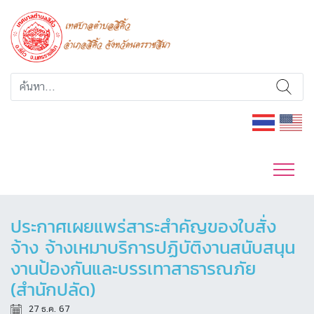
ประกาศเผยแพร่สาระสำคัญของใบสั่ง
จ้าง จ้างเหมาบริการปฏิบัติงานสนับสนุน
งานป้องกันและบรรเทาสาธารณภัย
(สำนักปลัด)
27 ธ.ค. 67