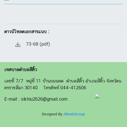
ดาวน์โหลดเอกสารแนบ :
73-68 (pdf)
เทศบาลตำบลสีคิ้ว
เลขที่ 7/7 หมู่ที่ 11 บ้านถนนคด ตำบลสีคิ้ว อำเภอสีคิ้ว จังหวัดน
ครราชสีมา 30140 โทรศัพท์ 044-412606
E-mail : sikhiu2626@gmail.com
Designed By
AllwebGroup