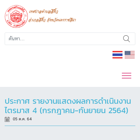
ประกาศ รายงานแสดงผลการดำเนินงาน
ไตรมาส 4 (กรกฎาคม-กันยายน 2564)
05 ต.ค. 64