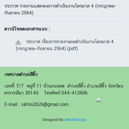
ประกาศ รายงานแสดงผลการดำเนินงานไตรมาส 4 (กรกฎาคม-
กันยายน 2564)
ดาวน์โหลดเอกสารแนบ :
ประกาศ เรื่องการรายงานผลดำเนินงานไตรมาส 4
(กรกฎาคม-กันยายน 2564) (pdf)
เทศบาลตำบลสีคิ้ว
เลขที่ 7/7 หมู่ที่ 11 บ้านถนนคด ตำบลสีคิ้ว อำเภอสีคิ้ว จังหวัดน
ครราชสีมา 30140 โทรศัพท์ 044-412606
E-mail : sikhiu2626@gmail.com
Designed By
AllwebGroup