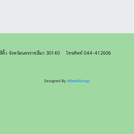
ภอสีคิ้ว จังหวัดนครราชสีมา 30140 โทรศัพท์ 044-412606
Designed By
AllwebGroup