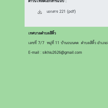
ดาวน์โหลดเอกสารแนบ :
เอกสาร 221 (pdf)
เทศบาลตำบลสีคิ้ว
เลขที่ 7/7 หมู่ที่ 11 บ้านถนนคด ตำบลสีคิ้ว อำเ
E-mail : sikhiu2626@gmail.com