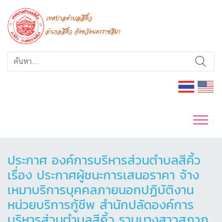
ประกาศ องค์การบริหารส่วนตำบลสีคิ้ว
เรื่อง ประกาศผู้ชนะการเสนอราคา จ้าง
เหมาบริการบุคคลภายนอกปฏิบัติงาน
หน่วยบริการกู้ชีพ สำนักปลัดองค์การ
บริหารส่วนตำบลสีคิ้ว ราบนางสาวสุภาภ