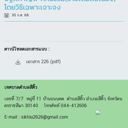
โดยวิธีเฉพาะเจาะจง
30 ก.ย. 68
ดาวน์โหลดเอกสารแนบ :
เอกสาร 226 (pdf)
เทศบาลตำบลสีคิ้ว
เลขที่ 7/7 หมู่ที่ 11 บ้านถนนคด ตำบลสีคิ้ว อำเภอสีคิ้ว จังหวัดน
ครราชสีมา 30140 โทรศัพท์ 044-412606
E-mail : sikhiu2626@gmail.com