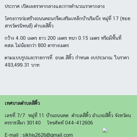
ประกาศ เปิดเผยราคากลางและการคำนวณราคากลาง
โครงการก่อสร้างถนนคอนกรีตเสริมเหล็กบ้านริมบึง หมู่ที่ 17 (ซอย
สารวัตรนิพนธ์) ตำบลสีคิ้ว
กว้าง 4.00 เมตร ยาว 200 เมตร หนา 0.15 เมตร หรือมีพื้นที่
คสล.ไม่น้อยกว่า 800 ตารางเมตร
ตามแบบรูปและรายการที่ อบต.สีคิ้ว กำหนด งบประมาณ ในราคา
493,499.31 บาท
เทศบาลตำบลสีคิ้ว
เลขที่ 7/7 หมู่ที่ 11 บ้านถนนคด ตำบลสีคิ้ว อำเภอสีคิ้ว จังหวัดน
ครราชสีมา 30140 โทรศัพท์ 044-412606
E-mail : sikhiu2626@gmail.com