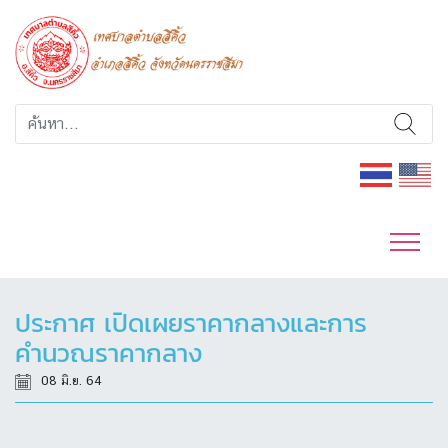
ประกาศ เปิดเผยราคากลางและการ
คำนวณราคากลาง
08 มิ.ย. 64