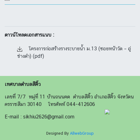
ดาวน์โหลดเอกสารแนบ :
โครงการก่อสร้างรางระบายน้ำ ม.13 (ซอยหน้าวัด – อู่
ช่างดำ) (pdf)
เทศบาลตำบลสีคิ้ว
เลขที่ 7/7 หมู่ที่ 11 บ้านถนนคด ตำบลสีคิ้ว อำเภอสีคิ้ว จังหวัดน
ครราชสีมา 30140 โทรศัพท์ 044-412606
E-mail : sikhiu2626@gmail.com
Designed By
AllwebGroup