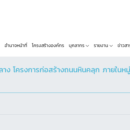
อำนาจหน้าที่
โครงสร้างองค์กร
บุคลากร
รายงาน
ข่าวสา
าง โครงการก่อสร้างถนนหินคลุก ภายในหมู่บ้า