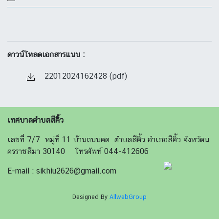
ดาวน์โหลดเอกสารแนบ :
22012024162428 (pdf)
เทศบาลตำบลสีคิ้ว
เลขที่ 7/7 หมู่ที่ 11 บ้านถนนคด ตำบลสีคิ้ว อำเภอสีคิ้ว จังหวัดน
ครราชสีมา 30140 โทรศัพท์ 044-412606
E-mail : sikhiu2626@gmail.com
Designed By
AllwebGroup