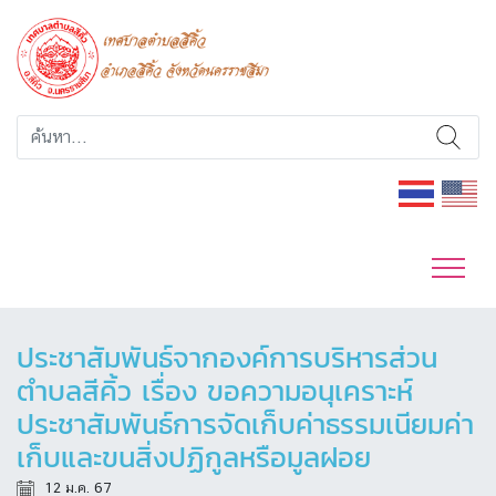
ประชาสัมพันธ์จากองค์การบริหารส่วน
ตำบลสีคิ้ว เรื่อง ขอความอนุเคราะห์
ประชาสัมพันธ์การจัดเก็บค่าธรรมเนียมค่า
เก็บและขนสิ่งปฏิกูลหรือมูลฝอย
12 ม.ค. 67