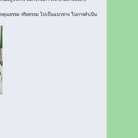
หลักคุณธรรม จริยธรรม ไปเป็นแนวทาง ในการดำเนิน