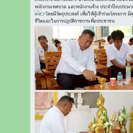
พนักงานเทศบาล และพนักงานจ้าง ประจำปีงบประมาณ 2
โดยมีวัตถุประสงค์ เพื่อให้ผู้เข้าร่วมโครง
ชีวิตและในการปฏบัติราชการเพื่อประชาชน