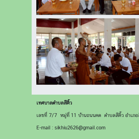
เทศบาลตำบลสีคิ้ว
เลขที่ 7/7 หมู่ที่ 11 บ้านถนนคด ตำบลสีคิ้ว อำเ
E-mail : sikhiu2626@gmail.com