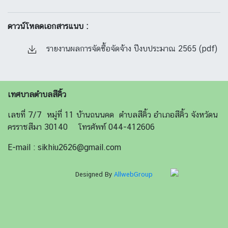
ดาวน์โหลดเอกสารแนบ :
รายงานผลการจัดซื้อจัดจ้าง ปีงบประมาณ 2565 (pdf)
เทศบาลตำบลสีคิ้ว
เลขที่ 7/7 หมู่ที่ 11 บ้านถนนคด ตำบลสีคิ้ว อำเภอสีคิ้ว จังหวัดน
ครราชสีมา 30140 โทรศัพท์ 044-412606
E-mail : sikhiu2626@gmail.com
Designed By
AllwebGroup