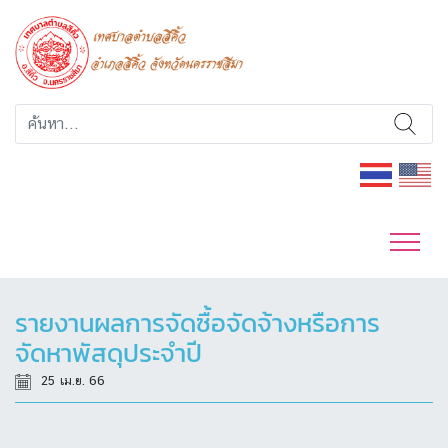
รายงานผลการจัดซื้อจัดจ้างหรือการ
จัดหาพัสดุประจำปี
25 เม.ย. 66