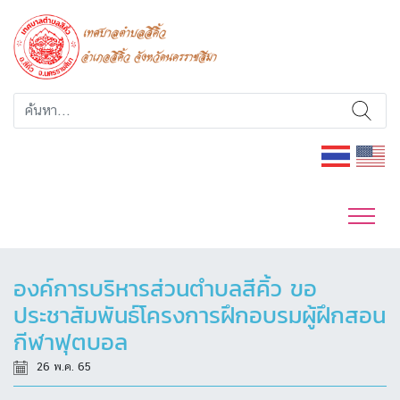
องค์การบริหารส่วนตำบลสีคิ้ว ขอ
ประชาสัมพันธ์โครงการฝึกอบรมผู้ฝึกสอน
กีฬาฟุตบอล
26 พ.ค. 65