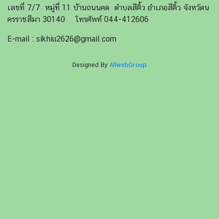
เลขที่ 7/7 หมู่ที่ 11 บ้านถนนคด ตำบลสีคิ้ว อำเภอสีคิ้ว จังหวัดน
ครราชสีมา 30140 โทรศัพท์ 044-412606
E-mail : sikhiu2626@gmail.com
Designed By
AllwebGroup