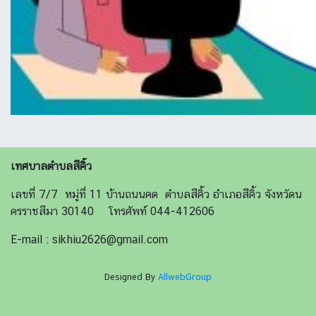
เทศบาลตำบลสีคิ้ว
เลขที่ 7/7 หมู่ที่ 11 บ้านถนนคด ตำบลสีคิ้ว อำเภอสีคิ้ว จังหวัดน
ครราชสีมา 30140 โทรศัพท์ 044-412606
E-mail : sikhiu2626@gmail.com
Designed By
AllwebGroup