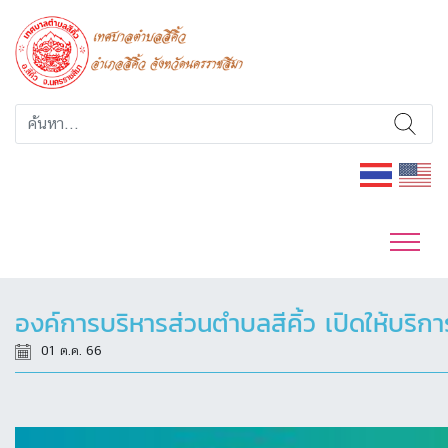
องค์การบริหารส่วนตำบลสีคิ้ว เปิดให้บริก
01 ต.ค. 66