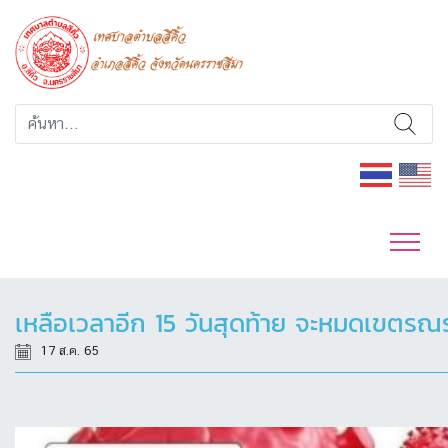
เหลือเวลาอีก 15 วันสุดท้าย จะหมดเขตรณรงค์
17 ส.ค. 65