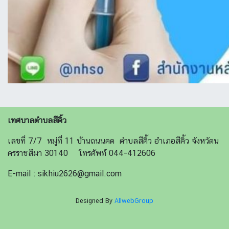
เทศบาลตำบลสีคิ้ว
เลขที่ 7/7 หมู่ที่ 11 บ้านถนนคด ตำบลสีคิ้ว อำเภอสีคิ้ว จังหวัดน
ครราชสีมา 30140 โทรศัพท์ 044-412606
E-mail : sikhiu2626@gmail.com
Designed By
AllwebGroup