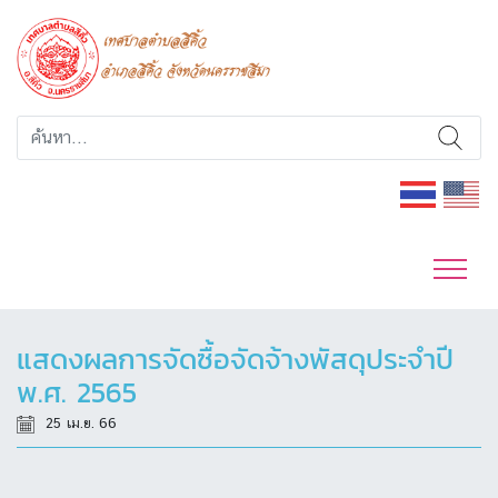
แสดงผลการจัดซื้อจัดจ้างพัสดุประจำปี
พ.ศ. 2565
25 เม.ย. 66