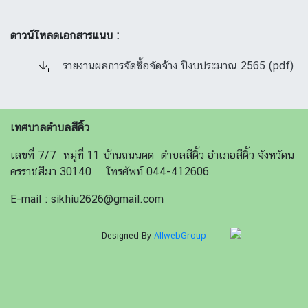
ดาวน์โหลดเอกสารแนบ :
รายงานผลการจัดซื้อจัดจ้าง ปีงบประมาณ 2565 (pdf)
เทศบาลตำบลสีคิ้ว
เลขที่ 7/7 หมู่ที่ 11 บ้านถนนคด ตำบลสีคิ้ว อำเภอสีคิ้ว จังหวัดน
ครราชสีมา 30140 โทรศัพท์ 044-412606
E-mail : sikhiu2626@gmail.com
Designed By
AllwebGroup