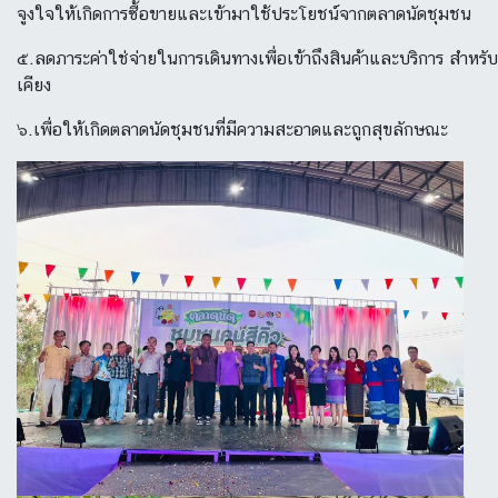
จูงใจให้เกิดการซื้อขายและเข้ามาใช้ประโยชน์จากตลาดนัดชุมชน
๕.ลดภาระค่าใช่จ่ายในการเดินทางเพื่อเข้าถึงสินค้าและบริการ สำหรับ
เคียง
๖.เพื่อให้เกิดตลาดนัดชุมชนที่มีความสะอาดและถูกสุขลักษณะ