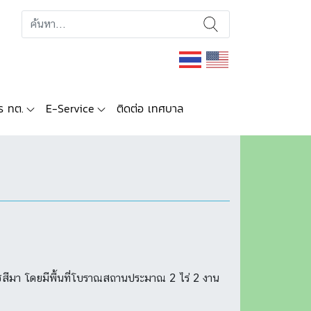
ร ทต.
E-Service
ติดต่อ เทศบาล
าชสีมา โดยมีพื้นที่โบราณสถานประมาณ 2 ไร่ 2 งาน