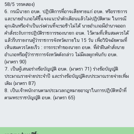
58/5 วรรคสอง)
6. กรณีนายก อบต. ปฏิบัติการที่อาจเสียหายแก่ อบต. หรือราชการ
และนายอำเภอได้ชี้แจงแนะนำตักเตือนแล้วไม่ปฏิบัติตาม ในกรณี
ฉุกเฉินหรือจำเป็นเร่งด่วนที่จะรอช้าไม่ได้ นายอำเภอมีอำนาจออก
คำสั่งระงับการปฏิบัติราชการของนายก อบต. ไว้ตามที่เห็นสมควรได้
แล้วรีบรายงานผู้ว่าราชการจังหวัดภายใน 15 วัน เพื่อวินิจฉัยตามที่
เห็นสมควรโดยเร็ว : การกระทำของนายก อบต. ที่ฝ่าฝืนคำสั่งนาย
อำเภอหรือผู้ว่าราชการจังหวัดดังกล่าว ไม่มีผลผูกพันกับ อบต.
(มาตรา 90)
7. เป็นผู้เสนอร่างข้อบัญญัติ อบต. (มาตรา 71) ร่างข้อบัญญัติ
ประมาณรายจ่ายประจำปี และร่างข้อบัญญัติงบประมาณรายจ่ายเพิ่ม
เติม (มาตรา 87)
8. เป็นเจ้าพนักงานตามประมวลกฎหมายอาญาในการปฏิบัติหน้าที่
ตามพระราชบัญญัติ อบต. (มาตรา 65)