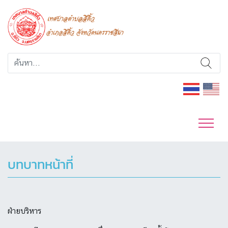
บทบาทหน้าที่
ฝ่ายบริหาร