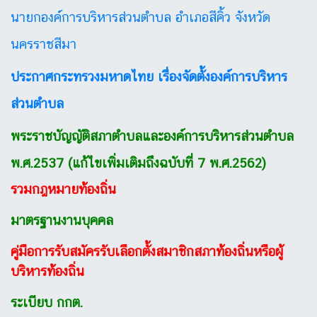
นายกองค์การบริหารส่วนตำบล อำเภอสีคิ้ว จังหวัด
นครราชสีมา
ประกาศกระทรวงมหาดไทย เรื่องจัดตั้งองค์การบริหาร
ส่วนตำบล
พระราชบัญญัติสภาตำบลและองค์การบริหารส่วนตำบล
พ.ศ.2537 (แก้ไขเพิ่มเติมถึงฉบับที่ 7 พ.ศ.2562)
รวมกฎหมายท้องถิ่น
มาตรฐานงานบุคคล
คู่มือการรับสมัครรับเลือกตั้งสมาชิกสภาท้องถิ่นหรือผู้
บริหารท้องถิ่น
ระเบียบ กกต.