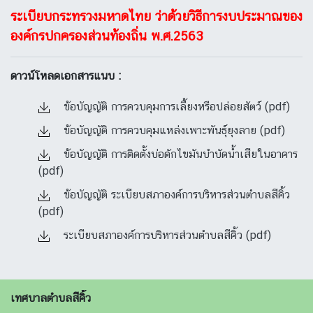
ระเบียบกระทรวงมหาดไทย ว่าด้วยวิธีการงบประมาณของ
องค์กรปกครองส่วนท้องถิ่น พ.ศ.2563
ดาวน์โหลดเอกสารแนบ :
ข้อบัญญัติ การควบคุมการเลี้ยงหรือปล่อยสัตว์ (pdf)
ข้อบัญญัติ การควบคุมแหล่งเพาะพันธุ์ยุงลาย (pdf)
ข้อบัญญัติ การติดตั้งบ่อดักไขมันบําบัดน้ำเสียในอาคาร
(pdf)
ข้อบัญญัติ ระเบียบสภาองค์การบริหารส่วนตำบลสีคิ้ว
(pdf)
ระเบียบสภาองค์การบริหารส่วนตำบลสีคิ้ว (pdf)
เทศบาลตำบลสีคิ้ว