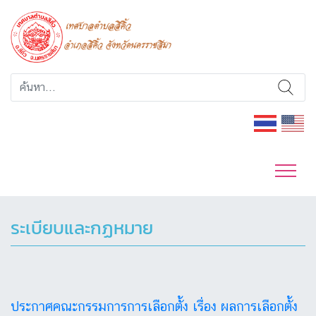
ระเบียบและกฏหมาย
ประกาศคณะกรรมการการเลือกตั้ง เรื่อง ผลการเลือกตั้ง