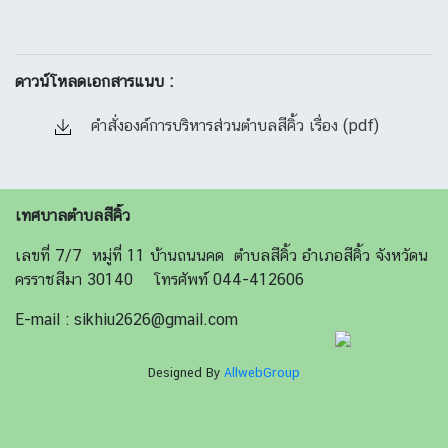
ดาวน์โหลดเอกสารแนบ :
คำสั่งองค์การบริหารส่วนตำบลสีคิ้ว เรื่อง (pdf)
เทศบาลตำบลสีคิ้ว
เลขที่ 7/7 หมู่ที่ 11 บ้านถนนคด ตำบลสีคิ้ว อำเภอสีคิ้ว จังหวัดน
ครราชสีมา 30140 โทรศัพท์ 044-412606
E-mail : sikhiu2626@gmail.com
Designed By
AllwebGroup