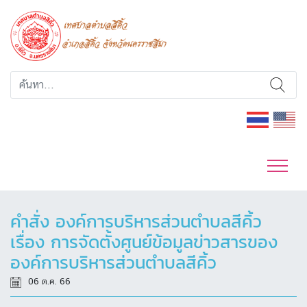
คำสั่ง องค์การบริหารส่วนตำบลสีคิ้ว
เรื่อง การจัดตั้งศูนย์ข้อมูลข่าวสารของ
องค์การบริหารส่วนตำบลสีคิ้ว
06 ต.ค. 66