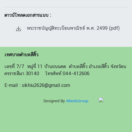
ดาวน์โหลดเอกสารแนบ :
พระราชบัญญัติทะเบียนพาณิชย์ พ.ศ. 2499 (pdf)
เทศบาลตำบลสีคิ้ว
เลขที่ 7/7 หมู่ที่ 11 บ้านถนนคด ตำบลสีคิ้ว อำเภอสีคิ้ว จังหวัดน
ครราชสีมา 30140 โทรศัพท์ 044-412606
E-mail : sikhiu2626@gmail.com
Designed By
AllwebGroup