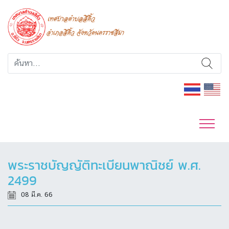
พระราชบัญญัติทะเบียนพาณิชย์ พ.ศ.
2499
08 มี.ค. 66