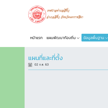
หน้าแรก
แผนพัฒนาท้องถิ่น
ข้อมูลพื้นฐาน
แผนที่และที่ตั้ง
02 ก.ย. 63