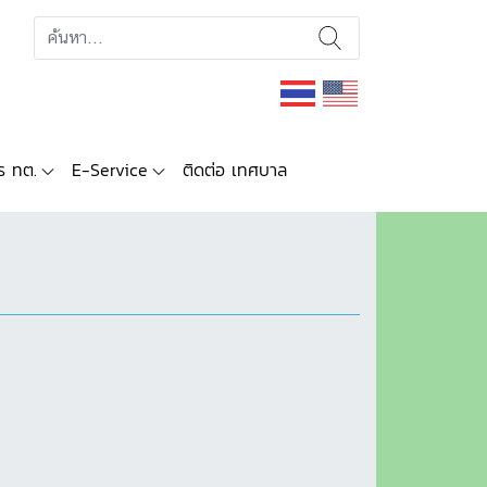
ร ทต.
E-Service
ติดต่อ เทศบาล