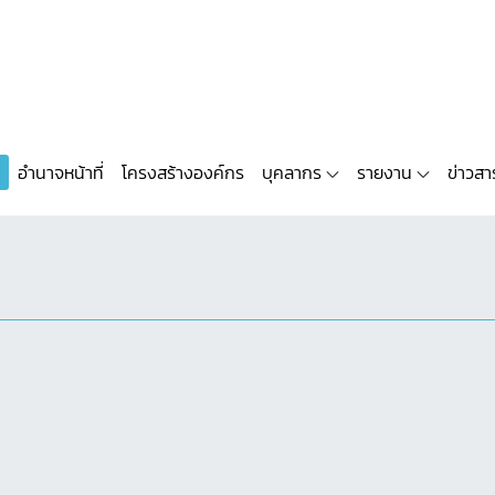
อำนาจหน้าที่
โครงสร้างองค์กร
บุคลากร
รายงาน
ข่าวสา