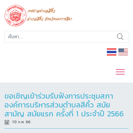
ขอเชิญเข้าร่วมรับฟังการประชุมสภา
องค์การบริหารส่วนตำบลสีคิ้ว สมัย
สามัญ สมัยแรก ครั้งที่ 1 ประจำปี 2566
10 ก.พ. 66