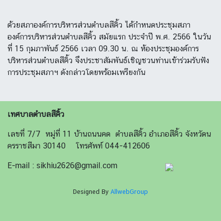
ด้วยสภาองค์การบริหารส่วนตำบลสีคิ้ว ได้กำหนดประชุมสภา
องค์การบริหารส่วนตำบลสีคิ้ว สมัยแรก ประจำปี พ.ศ. 2566 ในวัน
ที่ 15 กุมภาพันธ์ 2566 เวลา 09.30 น. ณ ห้องประชุมองค์การ
บริหารส่วนตำบลสีคิ้ว จึงประชาสัมพันธ์เชิญชวนท่านเข้าร่วมรับฟัง
การประชุมสภาฯ ดังกล่าวโดยพร้อมเพรียงกัน
เทศบาลตำบลสีคิ้ว
เลขที่ 7/7 หมู่ที่ 11 บ้านถนนคด ตำบลสีคิ้ว อำเภอสีคิ้ว จังหวัดน
ครราชสีมา 30140 โทรศัพท์ 044-412606
E-mail : sikhiu2626@gmail.com
Designed By
AllwebGroup