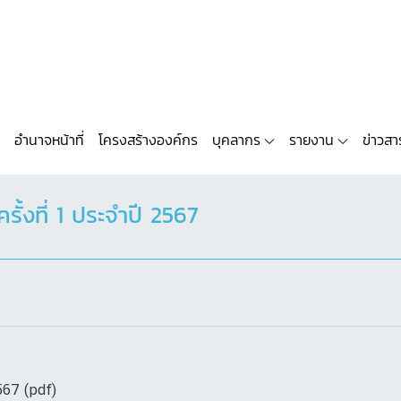
อำนาจหน้าที่
โครงสร้างองค์กร
บุคลากร
รายงาน
ข่าวสา
รั้งที่ 1 ประจำปี 2567
2567 (pdf)