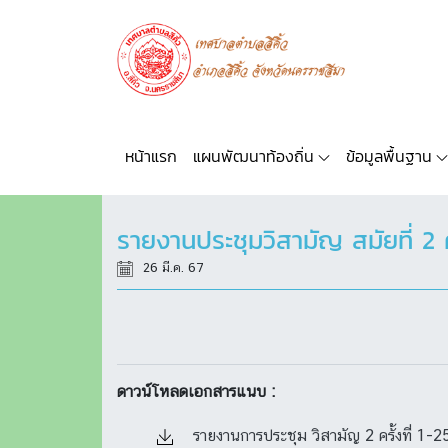
หน้าแรก
แผนพัฒนาท้องถิ่น
ข้อมูลพื้นฐาน
รายงานประชุมวิสามัญ สมัยที่ 2 ค
26 มี.ค. 67
ดาวน์โหลดเอกสารแนบ :
รายงานการประชุม วิสามัญ 2 ครั้งที่ 1-