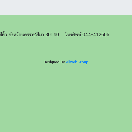
ภอสีคิ้ว จังหวัดนครราชสีมา 30140 โทรศัพท์ 044-412606
Designed By
AllwebGroup