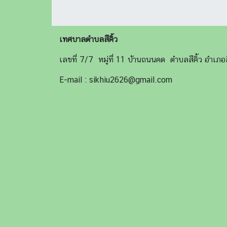
เทศบาลตำบลสีคิ้ว
เลขที่ 7/7 หมู่ที่ 11 บ้านถนนคด ตำบลสีคิ้ว อำเ
E-mail : sikhiu2626@gmail.com