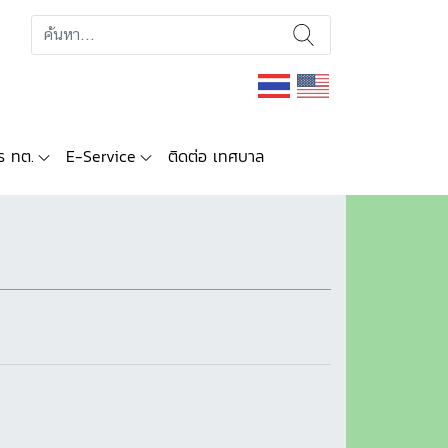
ร ทต.
E-Service
ติดต่อ เทศบาล