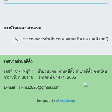
ดาวน์โหลดเอกสารแนบ :
รายงานผลการดำเนินงานตามแผนบริหารความเสี (pdf)
เทศบาลตำบลสีคิ้ว
เลขที่ 7/7 หมู่ที่ 11 บ้านถนนคด ตำบลสีคิ้ว อำเภอสีคิ้ว จังหวัดน
ครราชสีมา 30140 โทรศัพท์ 044-412606
E-mail : sikhiu2626@gmail.com
Designed By
AllwebGroup