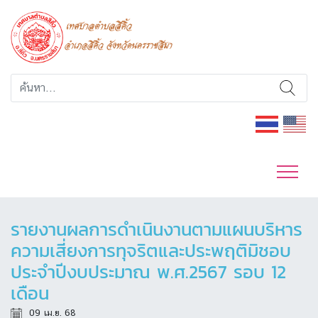
รายงานผลการดำเนินงานตามแผนบริหาร
ความเสี่ยงการทุจริตและประพฤติมิชอบ
ประจำปีงบประมาณ พ.ศ.2567 รอบ 12
เดือน
09 เม.ย. 68