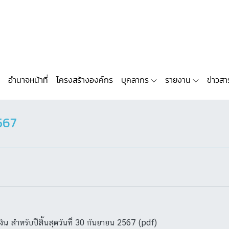
อำนาจหน้าที่
โครงสร้างองค์กร
บุคลากร
รายงาน
ข่าวสา
567
 สำหรับปีสิ้นสุดวันที่ 30 กันยายน 2567 (pdf)