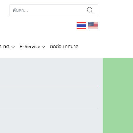
ร ทต.
E-Service
ติดต่อ เทศบาล