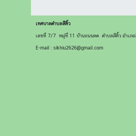
เทศบาลตำบลสีคิ้ว
เลขที่ 7/7 หมู่ที่ 11 บ้านถนนคด ตำบลสีคิ้ว อำเ
E-mail : sikhiu2626@gmail.com