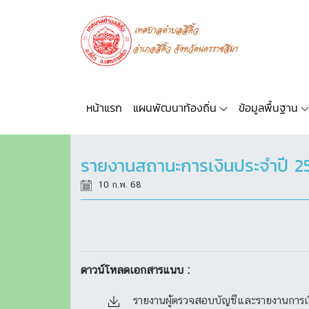
หน้าแรก
แผนพัฒนาท้องถิ่น
ข้อมูลพื้นฐาน
รายงานสถานะการเงินประจำปี 2
10 ก.พ. 68
ดาวน์โหลดเอกสารแนบ :
รายงานผู้ตรวจสอบบัญชีและรายงานการเงิน