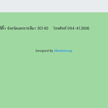
ภอสีคิ้ว จังหวัดนครราชสีมา 30140 โทรศัพท์ 044-412606
Designed By
AllwebGroup