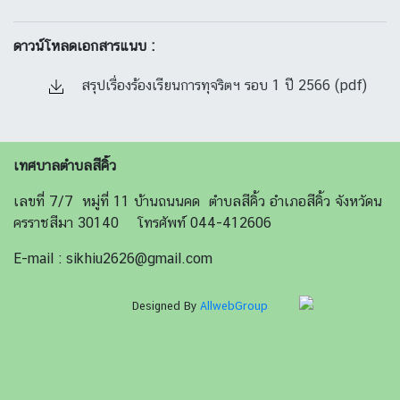
ดาวน์โหลดเอกสารแนบ :
สรุปเรื่องร้องเรียนการทุจริตฯ รอบ 1 ปี 2566 (pdf)
เทศบาลตำบลสีคิ้ว
เลขที่ 7/7 หมู่ที่ 11 บ้านถนนคด ตำบลสีคิ้ว อำเภอสีคิ้ว จังหวัดน
ครราชสีมา 30140 โทรศัพท์ 044-412606
E-mail : sikhiu2626@gmail.com
Designed By
AllwebGroup