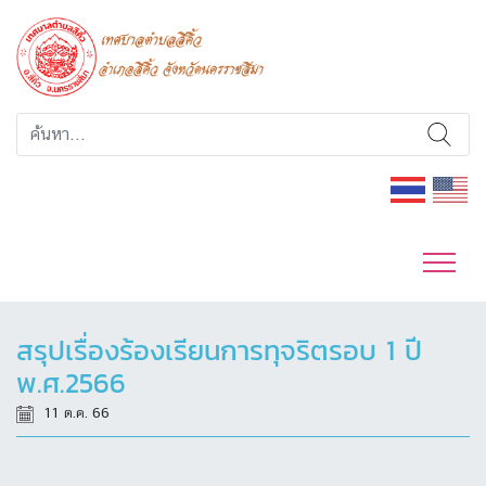
สรุปเรื่องร้องเรียนการทุจริตรอบ 1 ปี
พ.ศ.2566
11 ต.ค. 66