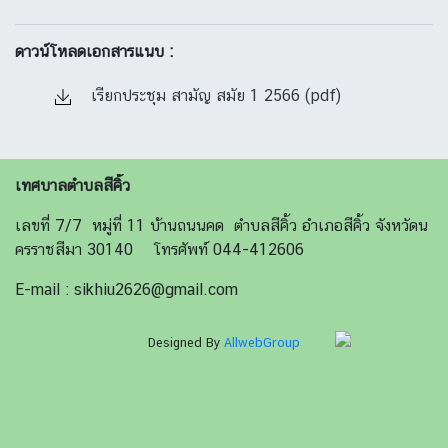
ดาวน์โหลดเอกสารแนบ :
เรียกประชุม สามัญ สมัย 1 2566 (pdf)
เทศบาลตำบลสีคิ้ว
เลขที่ 7/7 หมู่ที่ 11 บ้านถนนคด ตำบลสีคิ้ว อำเภอสีคิ้ว จังหวัดน
ครราชสีมา 30140 โทรศัพท์ 044-412606
E-mail : sikhiu2626@gmail.com
Designed By
AllwebGroup