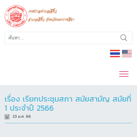
เรื่อง เรียกประชุมสภา สมัยสามัญ สมัยที่
1 ประจำปี 2566
23 ม.ค. 66