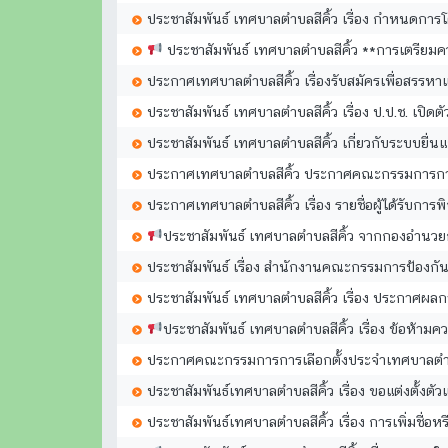
ประชาสัมพันธ์ เทศบาลตำบลสีคิ้ว เรื่อง กำหนดกา
ประชาสัมพันธ์ เทศบาลตำบลสีคิ้ว **การเตรียมค
ประกาศเทศบาลตำบลสีคิ้ว เรื่องรับสมัครเพื่อสรร
ประชาสัมพันธ์ เทศบาลตำบลสีคิ้ว เรื่อง ป.ป.ช. เป
ประชาสัมพันธ์ เทศบาลตำบลสีคิ้ว เกี่ยวกับระบบยื่น
ประกาศเทศบาลตำบลสีคิ้ว ประกาศคณะกรรมการการเล
ประกาศเทศบาลตำบลสีคิ้ว เรื่อง รายชื่อผู้ได้รับกา
ประชาสัมพันธ์ เทศบาลตำบลสีคิ้ว จากกองอำนว
ประชาสัมพันธ์ เรื่อง สำนักงานคณะกรรมการป้องก
ประชาสัมพันธ์ เทศบาลตำบลสีคิ้ว เรื่อง ประกาศผ
ประชาสัมพันธ์ เทศบาลตำบลสีคิ้ว เรื่อง ข้อห้ามค
ประกาศคณะกรรมการการเลือกตั้งประจำเทศบาลตำบลส
ประชาสัมพันธ์เทศบาลตำบลสีคิ้ว เรื่อง ขอแต่งตั้ง
ประชาสัมพันธ์เทศบาลตำบลสีคิ้ว เรื่อง การเพิ่มชื่อหรื