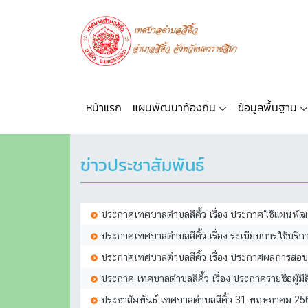
หน้าแรก
แผนพัฒนาท้องถิ่น
ข้อมูลพื้นฐาน
ข่าวประชาสัมพันธ์
ประกาศเทศบาลตำบลสีคิ้ว เรื่อง ประกาศใช้แผนพัฒนา
ประกาศเทศบาลตำบลสีคิ้ว เรื่อง ระเบียบการใช้บริ
ประกาศเทศบาลตำบลสีคิ้ว เรื่อง ประกาศผลการสอบ
ประกาศ เทศบาลตำบลสีคิ้ว เรื่อง ประกาศรายชื่อผู
ประชาสัมพันธ์ เทศบาลตำบลสีคิ้ว 31 พฤษภาคม 256