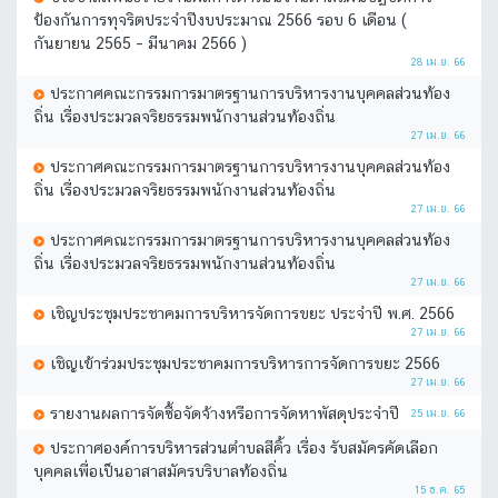
ป้องกันการทุจริตประจำปีงบประมาณ 2566 รอบ 6 เดือน (
กันยายน 2565 – มีนาคม 2566 )
28 เม.ย. 66
ประกาศคณะกรรมการมาตรฐานการบริหารงานบุคคลส่วนท้อง
ถิ่น เรื่องประมวลจริยธรรมพนักงานส่วนท้องถิ่น
27 เม.ย. 66
ประกาศคณะกรรมการมาตรฐานการบริหารงานบุคคลส่วนท้อง
ถิ่น เรื่องประมวลจริยธรรมพนักงานส่วนท้องถิ่น
27 เม.ย. 66
ประกาศคณะกรรมการมาตรฐานการบริหารงานบุคคลส่วนท้อง
ถิ่น เรื่องประมวลจริยธรรมพนักงานส่วนท้องถิ่น
27 เม.ย. 66
เชิญประชุมประชาคมการบริหารจัดการขยะ ประจำปี พ.ศ. 2566
27 เม.ย. 66
เชิญเข้าร่วมประชุมประชาคมการบริหารการจัดการขยะ 2566
27 เม.ย. 66
รายงานผลการจัดซื้อจัดจ้างหรือการจัดหาพัสดุประจำปี
25 เม.ย. 66
ประกาศองค์การบริหารส่วนตำบลสีคิ้ว เรื่อง รับสมัครคัดเลือก
บุคคลเพื่อเป็นอาสาสมัครบริบาลท้องถิ่น
15 ธ.ค. 65